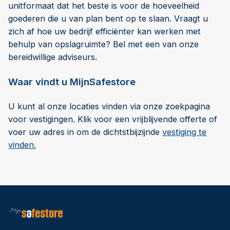
unitformaat dat het beste is voor de hoeveelheid
goederen die u van plan bent op te slaan. Vraagt u
zich af hoe uw bedrijf efficiënter kan werken met
behulp van opslagruimte? Bel met een van onze
bereidwillige adviseurs.
Waar vindt u MijnSafestore
U kunt al onze locaties vinden via onze zoekpagina
voor vestigingen. Klik voor een vrijblijvende offerte of
voer uw adres in om de dichtstbijzijnde
vestiging te
vinden.