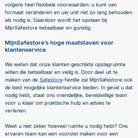
volgens heel flexibele voorwaarden: u kunt van
formaat veranderen en uw unit net zo lang behouden
als nodig is. Daardoor wordt het opslaan bij
MijnSafestore betaalbaar en gunstig.
MijnSafestore’s hoge maatstaven voor
klantenservice
We weten dat onze klanten geschikte opslagruimte
willen die betaalbaar en veilig is. Door deel uit te
maken van de
Safestore
-familie zal MijnSafestore ook
de best mogelijke klantenservice bieden. In geval u dat
nodig hebt, staat ons vriendelijke, bereidwillige team
voor u klaar om praktische hulp en advies te
verlenen.
Weet u niet zeker hoeveel ruimte u nodig hebt? Ons
ervaren team kan een voorstel maken voor een