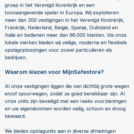
groep in het Verenigd Koninkrijk en een
toonaangevende speler in Europa. Wij exploiteren
meer dan 200 vestigingen in het Verenigd Koninkrijk,
Frankrijk, Nederland, België, Spanje, Duitsland en
Italië en bedienen meer dan 98.000 klanten. Via onze
lokale merken bieden wij veilige, moderne en flexibele
opslagoplossingen voor zowel particulieren als
bedrijven.
Waarom kiezen voor MijnSafestore?
Al onze vestigingen liggen die van dichtbij grote wegen
en/of spoorwegen, zodat ze goed bereikbaar zijn. Al
onze units zijn beveiligd met een reeks voorzieningen
en uw eigendommen worden veilig, schoon en droog
bewaard.
We bieden opslagunits aan in diverse afmetingen