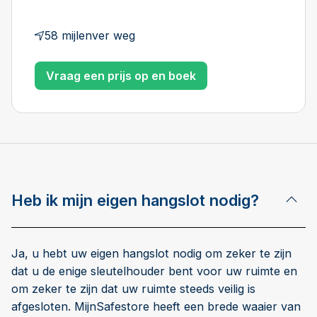
58 mijlenver weg
Vraag een prijs op en boek
Heb ik mijn eigen hangslot nodig?
Ja, u hebt uw eigen hangslot nodig om zeker te zijn
dat u de enige sleutelhouder bent voor uw ruimte en
om zeker te zijn dat uw ruimte steeds veilig is
afgesloten. MijnSafestore heeft een brede waaier van