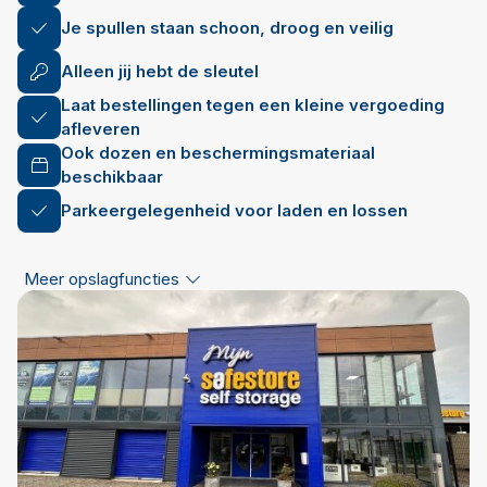
Je spullen staan schoon, droog en veilig
Alleen jij hebt de sleutel
Laat bestellingen tegen een kleine vergoeding
afleveren
Ook dozen en beschermingsmateriaal
beschikbaar
Parkeergelegenheid voor laden en lossen
Meer opslagfuncties