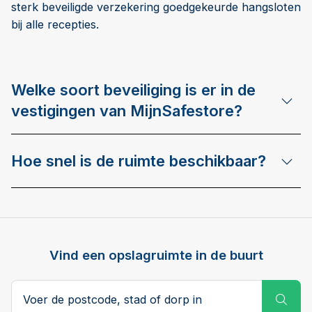
sterk beveiligde verzekering goedgekeurde hangsloten
bij alle recepties.
Welke soort beveiliging is er in de
vestigingen van MijnSafestore?
Hoe snel is de ruimte beschikbaar?
Vind een opslagruimte in de buurt
Postcode, stad of dorp
Subm