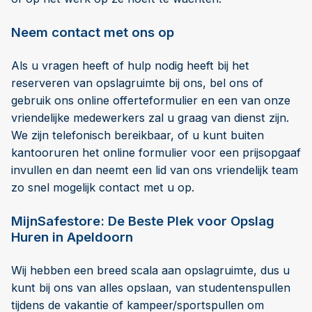
Neem contact met ons op
Als u vragen heeft of hulp nodig heeft bij het
reserveren van opslagruimte bij ons, bel ons of
gebruik ons online offerteformulier en een van onze
vriendelijke medewerkers zal u graag van dienst zijn.
We zijn telefonisch bereikbaar, of u kunt buiten
kantooruren het online formulier voor een prijsopgaaf
invullen en dan neemt een lid van ons vriendelijk team
zo snel mogelijk contact met u op.
MijnSafestore: De Beste Plek voor Opslag
Huren in Apeldoorn
Wij hebben een breed scala aan opslagruimte, dus u
kunt bij ons van alles opslaan, van studentenspullen
tijdens de vakantie of kampeer/sportspullen om