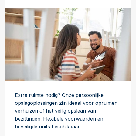
Extra ruimte nodig? Onze persoonlijke
opslagoplossingen zijn ideaal voor opruimen,
verhuizen of het veilig opslaan van
bezittingen. Flexibele voorwaarden en
beveiligde units beschikbaar.