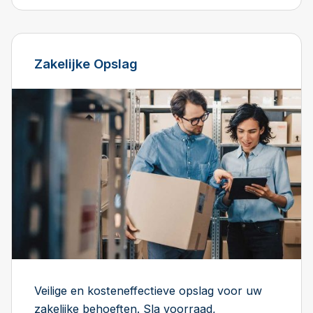
Zakelijke Opslag
Veilige en kosteneffectieve opslag voor uw
zakelijke behoeften. Sla voorraad,