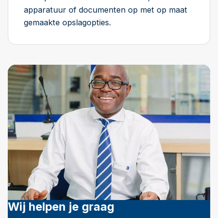
apparatuur of documenten op met op maat
gemaakte opslagopties.
Wij helpen je graag