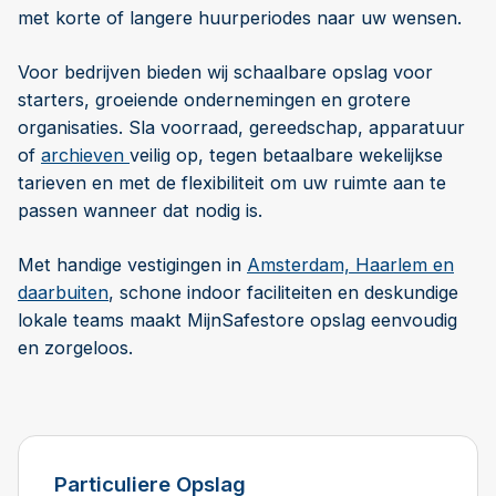
met korte of langere huurperiodes naar uw wensen.
Voor bedrijven bieden wij schaalbare opslag voor
starters, groeiende ondernemingen en grotere
organisaties. Sla voorraad, gereedschap, apparatuur
of
archieven
veilig op, tegen betaalbare wekelijkse
tarieven en met de flexibiliteit om uw ruimte aan te
passen wanneer dat nodig is.
Met handige vestigingen in
Amsterdam, Haarlem en
daarbuiten
, schone indoor faciliteiten en deskundige
lokale teams maakt MijnSafestore opslag eenvoudig
en zorgeloos.
Particuliere Opslag