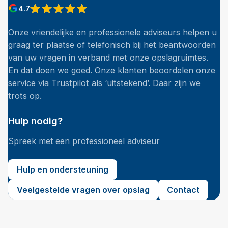
4.7
Onze vriendelijke en professionele adviseurs helpen u
graag ter plaatse of telefonisch bij het beantwoorden
van uw vragen in verband met onze opslagruimtes.
En dat doen we goed. Onze klanten beoordelen onze
service via Trustpilot als ‘uitstekend’. Daar zijn we
trots op.
Hulp nodig?
Spreek met een professioneel adviseur
Hulp en ondersteuning
Veelgestelde vragen over opslag
Contact