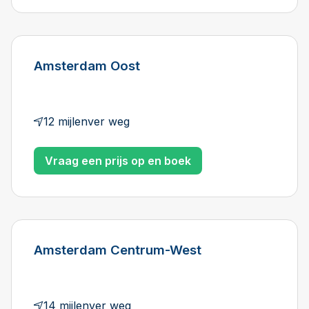
Amsterdam Oost
12 mijlenver weg
Vraag een prijs op en boek
Amsterdam Centrum-West
14 mijlenver weg