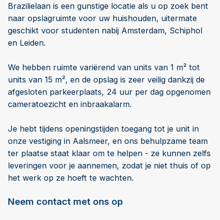
Brazilielaan is een gunstige locatie als u op zoek bent
naar opslagruimte voor uw huishouden, uitermate
geschikt voor studenten nabij Amsterdam, Schiphol
en Leiden.
We hebben ruimte variërend van units van 1 m² tot
units van 15 m², en de opslag is zeer veilig dankzij de
afgesloten parkeerplaats, 24 uur per dag opgenomen
cameratoezicht en inbraakalarm.
Je hebt tijdens openingstijden toegang tot je unit in
onze vestiging in Aalsmeer, en ons behulpzame team
ter plaatse staat klaar om te helpen - ze kunnen zelfs
leveringen voor je aannemen, zodat je niet thuis of op
het werk op ze hoeft te wachten.
Neem contact met ons op