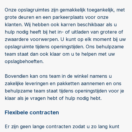
Onze opslagruimtes zijn gemakkelijk toegankelijk, met
grote deuren en een parkeerplaats voor onze
klanten. Wij hebben ook karren beschikbaar als u
hulp nodig heeft bij het in- of uitladen van grotere of
zwaardere voorwerpen. U kunt op elk moment bij uw
opslagruimte tijdens openingstijden. Ons behulpzame
team staat dan ook klaar om u te helpen met uw
opslagbehoeften.
Bovendien kan ons team in de winkel namens u
zakelijke leveringen en pakketten aannemen en ons
behulpzame team staat tijdens openingstijden voor je
klaar als je vragen hebt of hulp nodig hebt.
Flexibele contracten
Er zijn geen lange contracten zodat u zo lang kunt