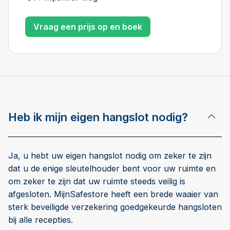
Vraag een prijs op en boek
Heb ik mijn eigen hangslot nodig?
Ja, u hebt uw eigen hangslot nodig om zeker te zijn
dat u de enige sleutelhouder bent voor uw ruimte en
om zeker te zijn dat uw ruimte steeds veilig is
afgesloten. MijnSafestore heeft een brede waaier van
sterk beveiligde verzekering goedgekeurde hangsloten
bij alle recepties.