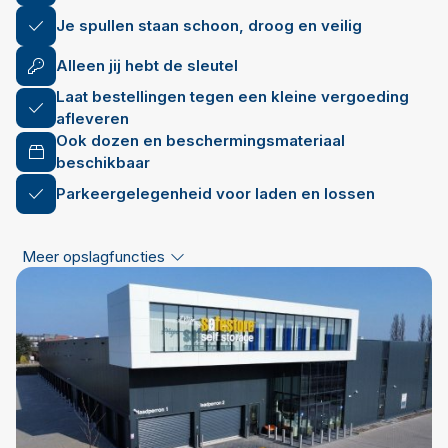
Je spullen staan schoon, droog en veilig
Alleen jij hebt de sleutel
Laat bestellingen tegen een kleine vergoeding
afleveren
Ook dozen en beschermingsmateriaal
beschikbaar
Parkeergelegenheid voor laden en lossen
Meer opslagfuncties