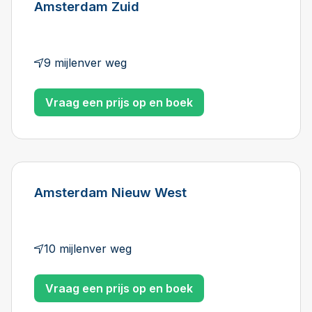
Amsterdam Zuid
9 mijlenver weg
Vraag een prijs op en boek
Amsterdam Nieuw West
10 mijlenver weg
Vraag een prijs op en boek