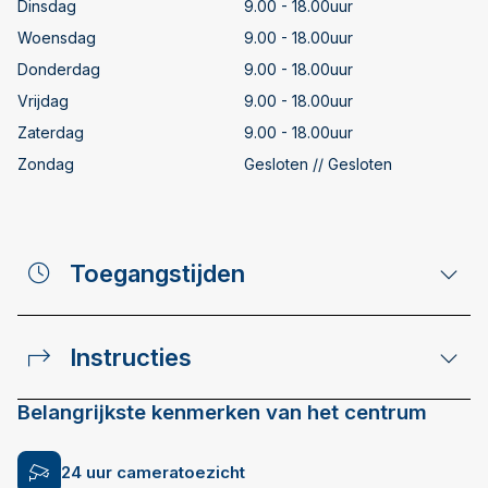
Dinsdag
9.00 - 18.00uur
Woensdag
9.00 - 18.00uur
Donderdag
9.00 - 18.00uur
Vrijdag
9.00 - 18.00uur
Zaterdag
9.00 - 18.00uur
Zondag
Gesloten // Gesloten
Toegangstijden
Instructies
Belangrijkste kenmerken van het centrum
24 uur cameratoezicht