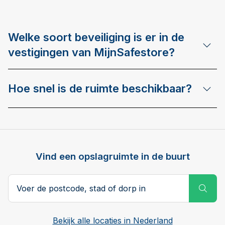
Welke soort beveiliging is er in de
vestigingen van MijnSafestore?
Hoe snel is de ruimte beschikbaar?
Vind een opslagruimte in de buurt
Postcode, stad of dorp
Subm
Bekijk alle locaties in Nederland