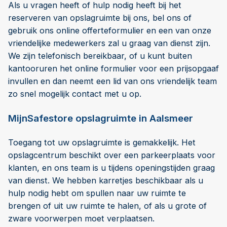
Als u vragen heeft of hulp nodig heeft bij het
reserveren van opslagruimte bij ons, bel ons of
gebruik ons online offerteformulier en een van onze
vriendelijke medewerkers zal u graag van dienst zijn.
We zijn telefonisch bereikbaar, of u kunt buiten
kantooruren het online formulier voor een prijsopgaaf
invullen en dan neemt een lid van ons vriendelijk team
zo snel mogelijk contact met u op.
MijnSafestore opslagruimte in Aalsmeer
Toegang tot uw opslagruimte is gemakkelijk. Het
opslagcentrum beschikt over een parkeerplaats voor
klanten, en ons team is u tijdens openingstijden graag
van dienst. We hebben karretjes beschikbaar als u
hulp nodig hebt om spullen naar uw ruimte te
brengen of uit uw ruimte te halen, of als u grote of
zware voorwerpen moet verplaatsen.