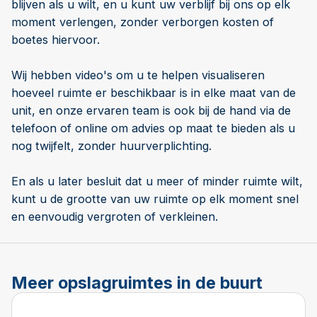
blijven als u wilt, en u kunt uw verblijf bij ons op elk
moment verlengen, zonder verborgen kosten of
boetes hiervoor.
Wij hebben video's om u te helpen visualiseren
hoeveel ruimte er beschikbaar is in elke maat van de
unit, en onze ervaren team is ook bij de hand via de
telefoon of online om advies op maat te bieden als u
nog twijfelt, zonder huurverplichting.
En als u later besluit dat u meer of minder ruimte wilt,
kunt u de grootte van uw ruimte op elk moment snel
en eenvoudig vergroten of verkleinen.
Meer opslagruimtes in de buurt