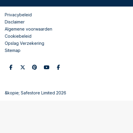
Privacybeleid
Disclaimer
Algemene voorwaarden
Cookiebeleid
Opslag Verzekering
Sitemap
&kopie; Safestore Limited 2026