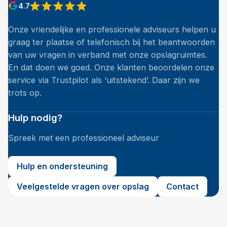
4.7
Onze vriendelijke en professionele adviseurs helpen u
graag ter plaatse of telefonisch bij het beantwoorden
van uw vragen in verband met onze opslagruimtes.
En dat doen we goed. Onze klanten beoordelen onze
service via Trustpilot als ‘uitstekend’. Daar zijn we
trots op.
Hulp nodig?
Spreek met een professioneel adviseur
Hulp en ondersteuning
Veelgestelde vragen over opslag
Contact