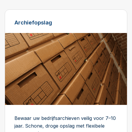
Archiefopslag
Bewaar uw bedrijfsarchieven veilig voor 7–10
jaar. Schone, droge opslag met flexibele