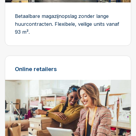
Betaalbare magazijnopslag zonder lange
huurcontracten. Flexibele, veilige units vanaf
93 m².
Online retailers