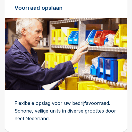
Voorraad opslaan
Flexibele opslag voor uw bedrijfsvoorraad.
Schone, veilige units in diverse groottes door
heel Nederland.