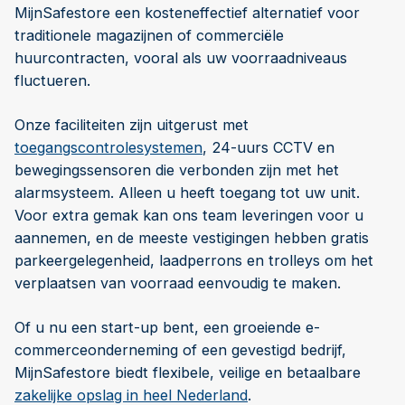
MijnSafestore een kosteneffectief alternatief voor
traditionele magazijnen of commerciële
huurcontracten, vooral als uw voorraadniveaus
fluctueren.
Onze faciliteiten zijn uitgerust met
toegangscontrolesystemen
, 24-uurs CCTV en
bewegingssensoren die verbonden zijn met het
alarmsysteem. Alleen u heeft toegang tot uw unit.
Voor extra gemak kan ons team leveringen voor u
aannemen, en de meeste vestigingen hebben gratis
parkeergelegenheid, laadperrons en trolleys om het
verplaatsen van voorraad eenvoudig te maken.
Of u nu een start-up bent, een groeiende e-
commerceonderneming of een gevestigd bedrijf,
MijnSafestore biedt flexibele, veilige en betaalbare
zakelijke opslag in heel Nederland
.