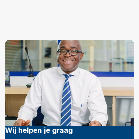
Wij helpen je graag