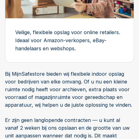
Veilige, flexibele opslag voor online retailers.
Ideaal voor Amazon-verkopers, eBay-
handelaars en webshops.
Bij MijnSafestore bieden wij flexibele indoor opslag
voor bedrijven van elke omvang. Of u nu een kleine
ruimte nodig heeft voor archieven, extra plaats voor
voorraad of magazijnruimte voor gereedschap en
apparatuur, wij helpen u de juiste oplossing te vinden.
Er zijn geen langlopende contracten — u kunt al
vanaf 2 weken bij ons opslaan en de grootte van uw
unit aanpassen wanneer dat nodig is. Dit maakt