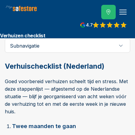
4.7
Verhuizen checklist
Subnavigatie
Verhuischecklist (Nederland)
Goed voorbereid verhuizen scheelt tijd en stress. Met
deze stappenlijst — afgestemd op de Nederlandse
situatie — blijf je georganiseerd van acht weken vóór
de verhuizing tot en met de eerste week in je nieuwe
huis.
Twee maanden te gaan