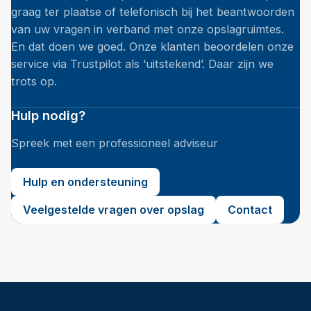
graag ter plaatse of telefonisch bij het beantwoorden
van uw vragen in verband met onze opslagruimtes.
En dat doen we goed. Onze klanten beoordelen onze
service via Trustpilot als ‘uitstekend’. Daar zijn we
trots op.
Hulp nodig?
Spreek met een professioneel adviseur
Hulp en ondersteuning
Veelgestelde vragen over opslag
Contact